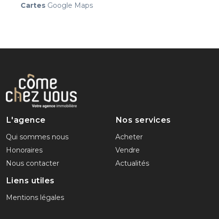
Cartes
Google Maps
L'agence
Nos services
Qui sommes nous
Acheter
Honoraires
Vendre
Nous contacter
Actualités
Liens utiles
Mentions légales